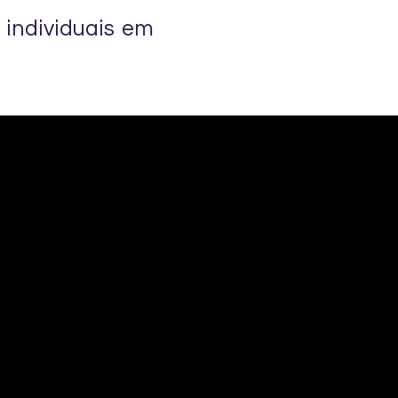
 individuais em