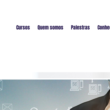
Cursos
Quem somos
Palestras
Conhe