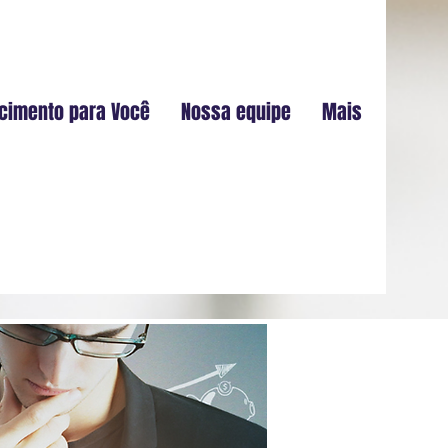
cimento para Você
Nossa equipe
Mais