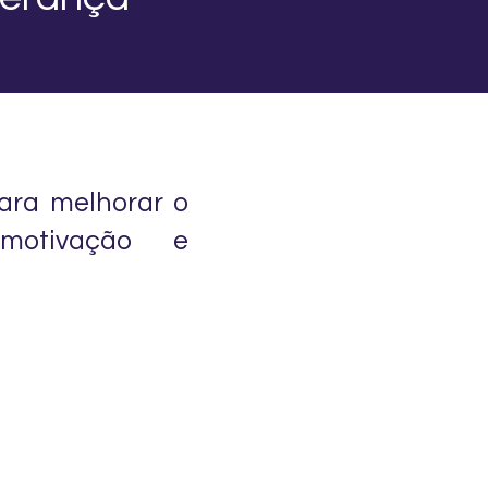
para melhorar o
 motivação e