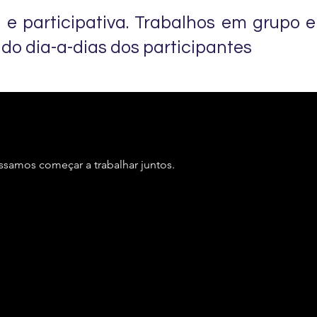
a e participativa. Trabalhos em grupo e
 do dia-a-dias dos participantes
ssamos começar a trabalhar juntos.