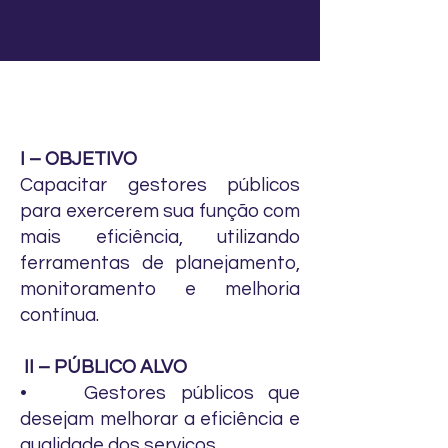
I – OBJETIVO
Capacitar gestores públicos
para exercerem sua função com
mais eficiência, utilizando
ferramentas de planejamento,
monitoramento e melhoria
contínua.
II – PÚBLICO ALVO
• Gestores públicos que
desejam melhorar a eficiência e
qualidade dos serviços