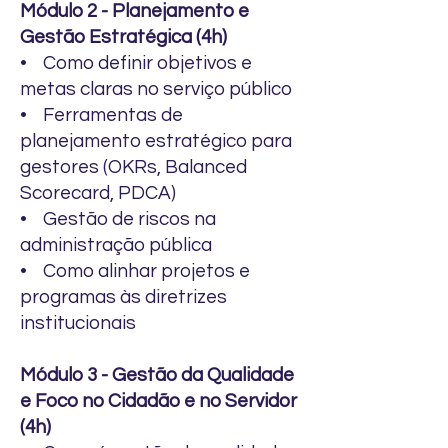
Módulo 2 - Planejamento e
Gestão Estratégica (4h)
• Como definir objetivos e
metas claras no serviço público
• Ferramentas de
planejamento estratégico para
gestores (OKRs, Balanced
Scorecard, PDCA)
• Gestão de riscos na
administração pública
• Como alinhar projetos e
programas às diretrizes
institucionais
Módulo 3 - Gestão da Qualidade
e Foco no Cidadão e no Servidor
(4h)