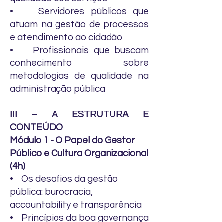
• Servidores públicos que
atuam na gestão de processos
e atendimento ao cidadão
• Profissionais que buscam
conhecimento sobre
metodologias de qualidade na
administração pública
III – A ESTRUTURA E
CONTEÚDO
Módulo 1 - O Papel do Gestor
Público e Cultura Organizacional
(4h)
• Os desafios da gestão
pública: burocracia,
accountability e transparência
• Princípios da boa governança