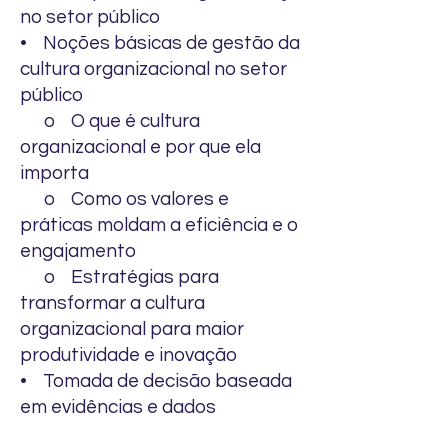
no setor público
• Noções básicas de gestão da
cultura organizacional no setor
público
o O que é cultura
organizacional e por que ela
importa
o Como os valores e
práticas moldam a eficiência e o
engajamento
o Estratégias para
transformar a cultura
organizacional para maior
produtividade e inovação
• Tomada de decisão baseada
em evidências e dados