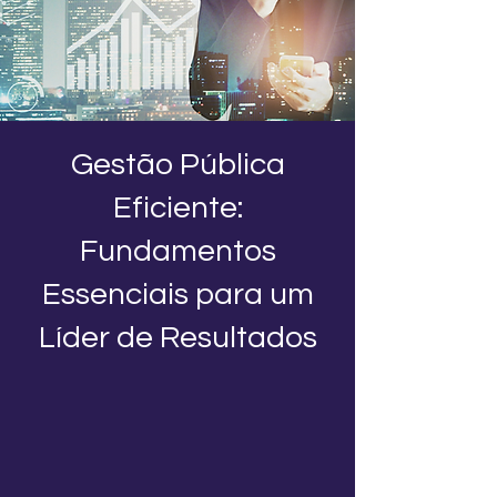
Gestão Pública
Eficiente:
Fundamentos
Essenciais para um
Líder de Resultados