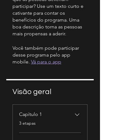
participar? Use um texto curto e
cativante para contar os
benefícios do programa. Uma
boa descrição torna as pessoas
mais propensas a aderir.
Você também pode participar
desse programa pelo app
mobile.
Vá para o app
Visão geral
Capítulo 1
.
3 etapas