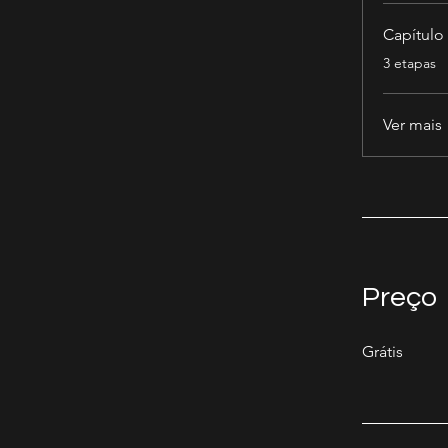
Capítulo
.
3 etapas
Ver mais
Preço
Grátis