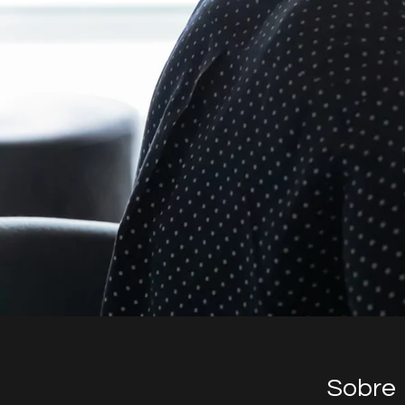
Sobre