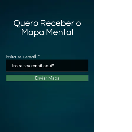
Quero Receber o
Mapa Mental
Insira seu email
Enviar Mapa