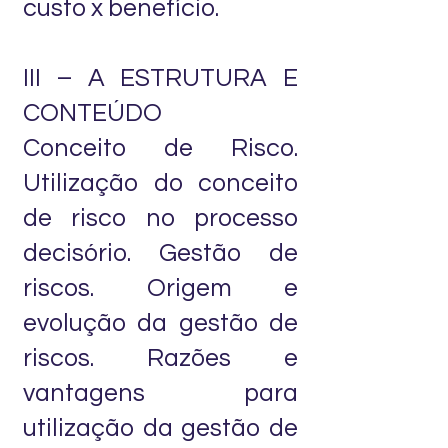
custo x benefício.
III – A ESTRUTURA E
CONTEÚDO
Conceito de Risco.
Utilização do conceito
de risco no processo
decisório. Gestão de
riscos. Origem e
evolução da gestão de
riscos. Razões e
vantagens para
utilização da gestão de