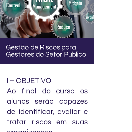
Gestão de Riscos para
Gestores do Setor Público
I – OBJETIVO
Ao final do curso os
alunos serão capazes
de identificar, avaliar e
tratar riscos em suas