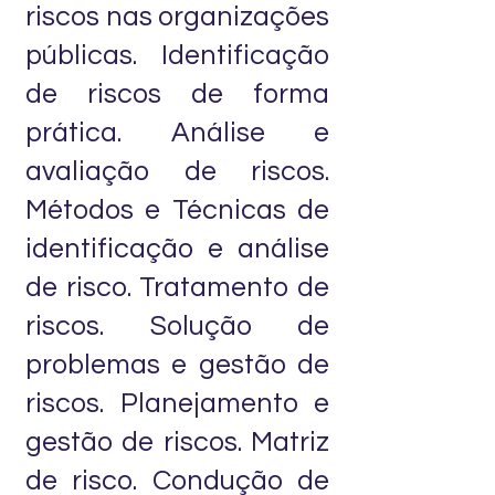
riscos nas organizações
públicas. Identificação
de riscos de forma
prática. Análise e
avaliação de riscos.
Métodos e Técnicas de
identificação e análise
de risco. Tratamento de
riscos. Solução de
problemas e gestão de
riscos. Planejamento e
gestão de riscos. Matriz
de risco. Condução de