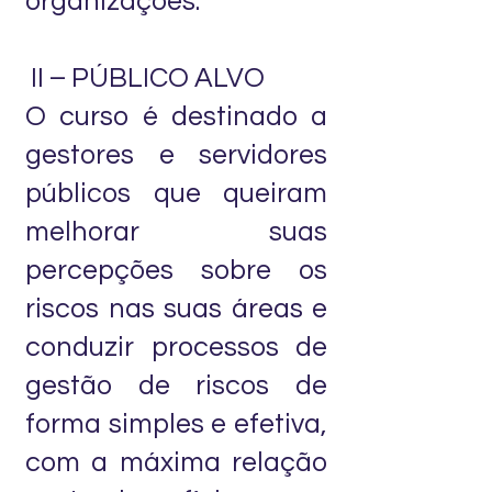
organizações.
II – PÚBLICO ALVO
O curso é destinado a
gestores e servidores
públicos que queiram
melhorar suas
percepções sobre os
riscos nas suas áreas e
conduzir processos de
gestão de riscos de
forma simples e efetiva,
com a máxima relação