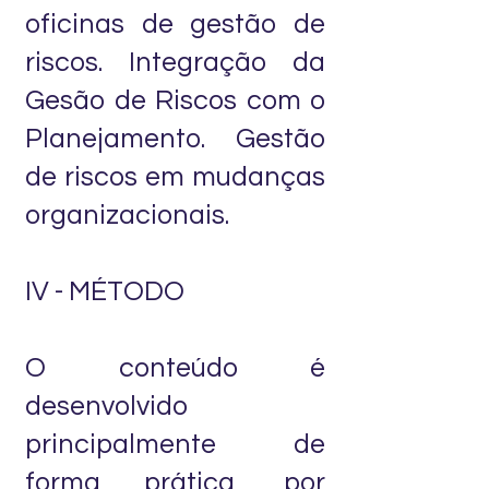
oficinas de gestão de
riscos. Integração da
Gesão de Riscos com o
Planejamento. Gestão
de riscos em mudanças
organizacionais.
IV - MÉTODO
O conteúdo é
desenvolvido
principalmente de
forma prática, por