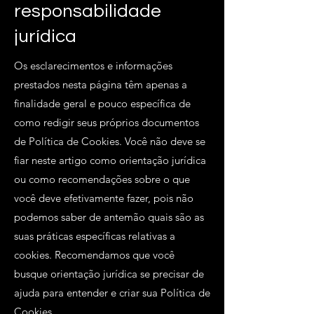
responsabilidade
jurídica
Os esclarecimentos e informações
prestados nesta página têm apenas a
finalidade geral e pouco específica de
como redigir seus próprios documentos
de Política de Cookies. Você não deve se
fiar neste artigo como orientação jurídica
ou como recomendações sobre o que
você deve efetivamente fazer, pois não
podemos saber de antemão quais são as
suas práticas específicas relativas a
cookies. Recomendamos que você
busque orientação jurídica se precisar de
ajuda para entender e criar sua Política de
Cookies.