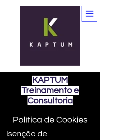
KAPTUM
Treinamento e
Consultoria
Política de Cookies
Isenção de