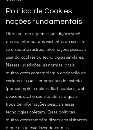
Política de Cookies -
noções fundamentais
Dito isso, em algumas jurisdições você
precisa informar aos visitantes do seu site
se o seu site rastreia informações pessoais
usando cookies ou tecnologias similares.
Nessas jurisdições, as normas locais
muitas vezes contemplam a obrigação de
esclarecer quais ferramentas de rastreio
(por exemplo, cookies, flash cookies, web
beacons etc.) o seu site utiliza e quais
tipos de informações pessoais essas
tecnologias coletam. Essas políticas
muitas vezes também dizem aos visitantes
o que o site está fazendo com as