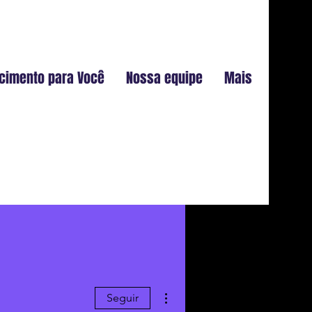
cimento para Você
Nossa equipe
Mais
Mais ações
Seguir