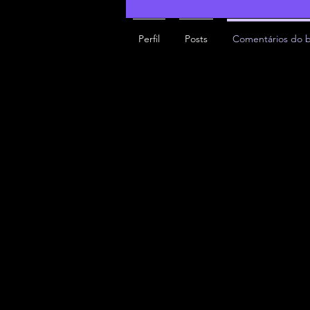
Perfil
Posts
Comentários do 