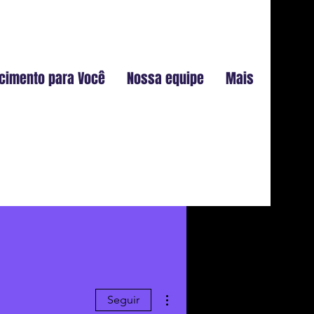
cimento para Você
Nossa equipe
Mais
Mais ações
Seguir