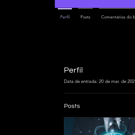
Perfil
Posts
Comentários do 
Perfil
Data de entrada: 20 de mar. de 20
Posts